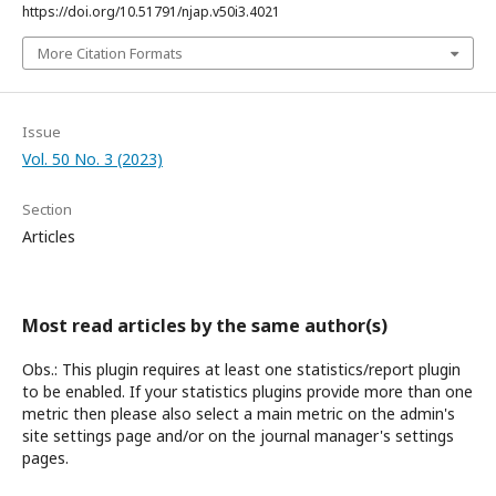
https://doi.org/10.51791/njap.v50i3.4021
More Citation Formats
Issue
Vol. 50 No. 3 (2023)
Section
Articles
Most read articles by the same author(s)
Obs.: This plugin requires at least one statistics/report plugin
to be enabled. If your statistics plugins provide more than one
metric then please also select a main metric on the admin's
site settings page and/or on the journal manager's settings
pages.