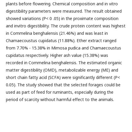
plants before flowering. Chemical composition and in vitro
digestibility parameters were measured. The result obtained
showed variations (P< 0 .05) in the proximate composition
and invitro digestibility. The crude protein content was highest
in Commelina benghalensis (21.46%) and was least in
Chamaecoustus cupidatus (11.88%). Ether extract ranged
from 7.70% - 15.38% in Mimosa pudica and Chamaecoustus
cupidatus respectively. Higher ash value (15.38%) was
recorded in Commelina benghalensis. The estimated organic
matter digestibility (OMD), metabolizable energy (ME) and
short chain fatty acid (SCFA) were significantly different (P<
0.05). The study showed that the selected forages could be
used as part of feed for ruminants, especially during the
period of scarcity without harmful effect to the animals.