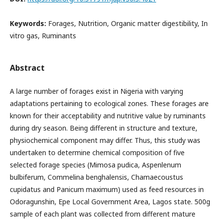
Keywords:
Forages, Nutrition, Organic matter digestibility, In
vitro gas, Ruminants
Abstract
A large number of forages exist in Nigeria with varying
adaptations pertaining to ecological zones. These forages are
known for their acceptability and nutritive value by ruminants
during dry season. Being different in structure and texture,
physiochemical component may differ. Thus, this study was
undertaken to determine chemical composition of five
selected forage species (Mimosa pudica, Aspenlenum
bulbiferum, Commelina benghalensis, Chamaecoustus
cupidatus and Panicum maximum) used as feed resources in
Odoragunshin, Epe Local Government Area, Lagos state. 500g
sample of each plant was collected from different mature