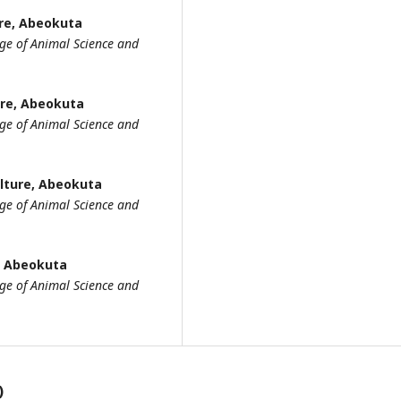
ure, Abeokuta
ge of Animal Science and
ure, Abeokuta
ge of Animal Science and
ulture, Abeokuta
ge of Animal Science and
e, Abeokuta
ge of Animal Science and
)