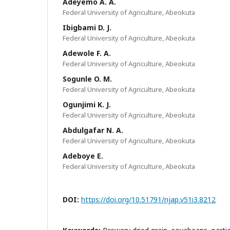
Adeyemo A. A.
Federal University of Agriculture, Abeokuta
Ibigbami D. J.
Federal University of Agriculture, Abeokuta
Adewole F. A.
Federal University of Agriculture, Abeokuta
Sogunle O. M.
Federal University of Agriculture, Abeokuta
Ogunjimi K. J.
Federal University of Agriculture, Abeokuta
Abdulgafar N. A.
Federal University of Agriculture, Abeokuta
Adeboye E.
Federal University of Agriculture, Abeokuta
DOI:
https://doi.org/10.51791/njap.v51i3.8212