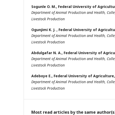
Sogunle O. M.,
Federal University of Agricult
Department of Animal Production and Health, Colle
Livestock Production
Ogunjimi K. J. ,
Federal University of Agricult
Department of Animal Production and Health, Colle
Livestock Production
Abdulgafar N. A.,
Federal University of Agric
Department of Animal Production and Health, Colle
Livestock Production
Adeboye E.,
Federal University of Agricultur
Department of Animal Production and Health, Colle
Livestock Production
Most read articles by the same author(s