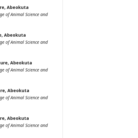
ure, Abeokuta
ge of Animal Science and
re, Abeokuta
ge of Animal Science and
lture, Abeokuta
ge of Animal Science and
ture, Abeokuta
ge of Animal Science and
ure, Abeokuta
ge of Animal Science and