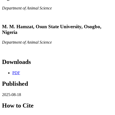
Department of Animal Science
M. M. Hamzat,
Osun State University, Osogbo,
Nigeria
Department of Animal Science
Downloads
PDF
Published
2025-08-18
How to Cite