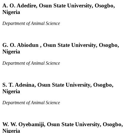
A. O. Adedire,
Osun State University, Osogbo,
Nigeria
Department of Animal Science
G. O. Abiodun ,
Osun State University, Osogbo,
Nigeria
Department of Animal Science
S. T. Adesina,
Osun State University, Osogbo,
Nigeria
Department of Animal Science
W. W. Oyebamiji,
Osun State University, Osogbo,
Nigeria