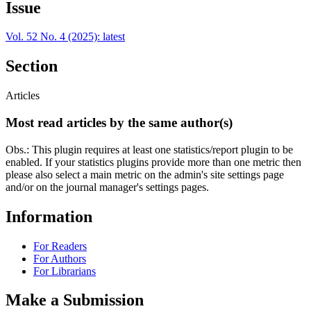
Issue
Vol. 52 No. 4 (2025): latest
Section
Articles
Most read articles by the same author(s)
Obs.: This plugin requires at least one statistics/report plugin to be
enabled. If your statistics plugins provide more than one metric then
please also select a main metric on the admin's site settings page
and/or on the journal manager's settings pages.
Information
For Readers
For Authors
For Librarians
Make a Submission